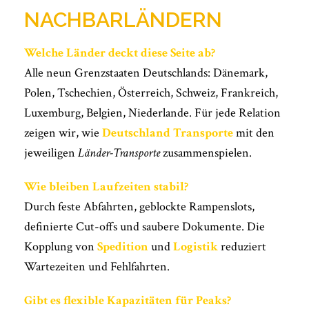
NACHBARLÄNDERN
Welche Länder deckt diese Seite ab?
Alle neun Grenzstaaten Deutschlands: Dänemark,
Polen, Tschechien, Österreich, Schweiz, Frankreich,
Luxemburg, Belgien, Niederlande. Für jede Relation
zeigen wir, wie
Deutschland Transporte
mit den
jeweiligen
Länder-Transporte
zusammenspielen.
Wie bleiben Laufzeiten stabil?
Durch feste Abfahrten, geblockte Rampenslots,
definierte Cut-offs und saubere Dokumente. Die
Kopplung von
Spedition
und
Logistik
reduziert
Wartezeiten und Fehlfahrten.
Gibt es flexible Kapazitäten für Peaks?