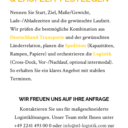
Nennen Sie Start, Ziel, Maße/Gewicht,
Lade-/Abladezeiten und die gewünschte Laufzeit.
Wir prüfen die bestmögliche Kombination aus
Deutschland Transporte
und der gewünschten
Länderrelation, planen die
Spedition
(Kapazitäten,
Rampen, Papiere) und orchestrieren die
Logistik
(Cross-Dock, Vor-/Nachlauf, optional intermodal).
So erhalten Sie ein klares Angebot mit stabilen
Terminen.
WIR FREUEN UNS AUF IHRE ANFRAGE
Kontaktieren Sie uns für maßgeschneiderte
Logistiklösungen. Unser Team steht Ihnen unter
+49 2241 493 00 0 oder
info@stl-logistik.com
zur