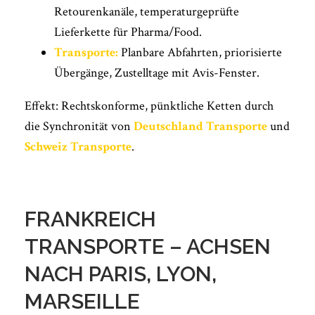
Retourenkanäle, temperaturgeprüfte
Lieferkette für Pharma/Food.
Transporte:
Planbare Abfahrten, priorisierte
Übergänge, Zustelltage mit Avis-Fenster.
Effekt: Rechtskonforme, pünktliche Ketten durch
die Synchronität von
Deutschland Transporte
und
Schweiz Transporte
.
FRANKREICH
TRANSPORTE – ACHSEN
NACH PARIS, LYON,
MARSEILLE