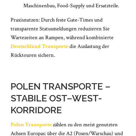
Maschinenbau, Food-Supply und Ersatzteile.
Praxisnutzen: Durch feste Gate-Times und
transparente Statusmeldungen reduzieren Sie
Wartezeiten an Rampen, während kombinierte
Deutschland Transporte
die Auslastung der
Rücktouren sichern.
POLEN TRANSPORTE –
STABILE OST–WEST-
KORRIDORE
Polen Transporte
zählen zu den meist genutzten
Achsen Europas: über die A2 (Posen/Warschau) und