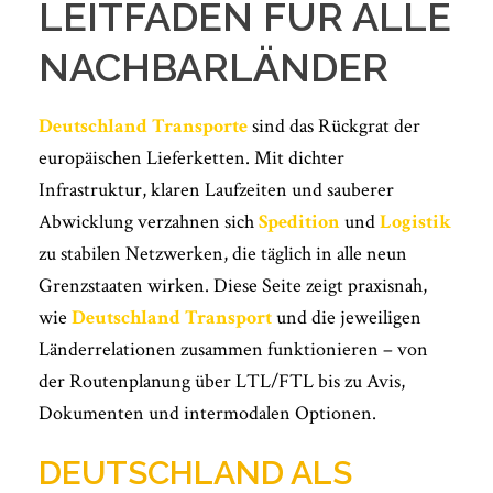
LEITFADEN FÜR ALLE
NACHBARLÄNDER
Deutschland Transporte
sind das Rückgrat der
europäischen Lieferketten. Mit dichter
Infrastruktur, klaren Laufzeiten und sauberer
Abwicklung verzahnen sich
Spedition
und
Logistik
zu stabilen Netzwerken, die täglich in alle neun
Grenzstaaten wirken. Diese Seite zeigt praxisnah,
wie
Deutschland Transport
und die jeweiligen
Länderrelationen zusammen funktionieren – von
der Routenplanung über LTL/FTL bis zu Avis,
Dokumenten und intermodalen Optionen.
DEUTSCHLAND ALS