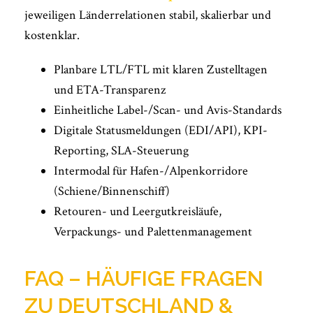
jeweiligen Länderrelationen stabil, skalierbar und
kostenklar.
Planbare LTL/FTL mit klaren Zustelltagen
und ETA-Transparenz
Einheitliche Label-/Scan- und Avis-Standards
Digitale Statusmeldungen (EDI/API), KPI-
Reporting, SLA-Steuerung
Intermodal für Hafen-/Alpenkorridore
(Schiene/Binnenschiff)
Retouren- und Leergutkreisläufe,
Verpackungs- und Palettenmanagement
FAQ – HÄUFIGE FRAGEN
ZU DEUTSCHLAND &