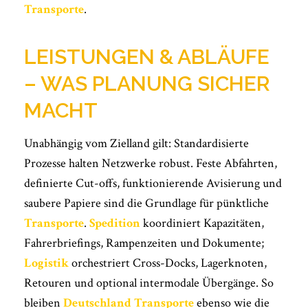
Transporte
.
LEISTUNGEN & ABLÄUFE
– WAS PLANUNG SICHER
MACHT
Unabhängig vom Zielland gilt: Standardisierte
Prozesse halten Netzwerke robust. Feste Abfahrten,
definierte Cut-offs, funktionierende Avisierung und
saubere Papiere sind die Grundlage für pünktliche
Transporte
.
Spedition
koordiniert Kapazitäten,
Fahrerbriefings, Rampenzeiten und Dokumente;
Logistik
orchestriert Cross-Docks, Lagerknoten,
Retouren und optional intermodale Übergänge. So
bleiben
Deutschland Transporte
ebenso wie die