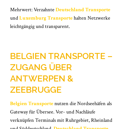
Mehrwert: Verzahnte
Deutschland Transporte
und
Luxemburg Transporte
halten Netzwerke
leichtgängig und transparent.
BELGIEN TRANSPORTE –
ZUGANG ÜBER
ANTWERPEN &
ZEEBRUGGE
Belgien Transporte
nutzen die Nordseehäfen als
Gateway für Übersee. Vor- und Nachläufe
verknüpfen Terminals mit Ruhrgebiet, Rheinland
und Süddeutschland.
Deutschland Transporte