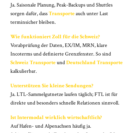
Ja. Saisonale Planung, Peak-Backups und Shuttles
sorgen dafür, dass
Transporte
auch unter Last
terminsicher bleiben.
Wie funktioniert Zoll für die Schweiz?
Vorabprüfung der Daten, EX/IM, MRN, klare
Incoterms und definierte Grenzfenster. So sind
Schweiz Transporte
und
Deutschland Transporte
kalkulierbar.
Unterstützen Sie kleine Sendungen?
Ja. LTL-Sammelgutnetze laufen täglich; FTL ist für
direkte und besonders schnelle Relationen sinnvoll.
Ist Intermodal wirklich wirtschaftlich?
Auf Hafen- und Alpenachsen häufig ja.