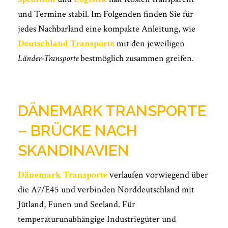
und Termine stabil. Im Folgenden finden Sie für
jedes Nachbarland eine kompakte Anleitung, wie
Deutschland Transporte
mit den jeweiligen
Länder-Transporte
bestmöglich zusammen greifen.
DÄNEMARK TRANSPORTE
– BRÜCKE NACH
SKANDINAVIEN
Dänemark Transporte
verlaufen vorwiegend über
die A7/E45 und verbinden Norddeutschland mit
Jütland, Funen und Seeland. Für
temperaturunabhängige Industriegüter und