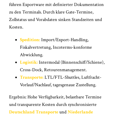
führen Exportware mit definierter Dokumentation
zu den Terminals. Durch klare Gate-Termine,
Zollstatus und Vorabdaten sinken Standzeiten und
Kosten.
Spedition:
Import/Export-Handling,
Fiskalvertretung, Incoterms-konforme
Abwicklung.
Logistik:
Intermodal (Binnenschiff/Schiene),
Cross-Dock, Retourenmanagement.
Transporte:
LTL/FTL-Shuttles, Luftfracht-
Vorlauf/Nachlauf, tagesgenaue Zustellung.
Ergebnis: Hohe Verfügbarkeit, belastbare Termine
und transparente Kosten durch synchronisierte
Deutschland Transporte
und
Niederlande