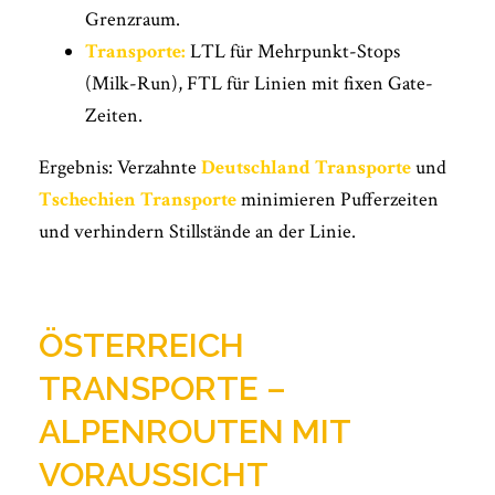
Grenzraum.
Transporte:
LTL für Mehrpunkt-Stops
(Milk-Run), FTL für Linien mit fixen Gate-
Zeiten.
Ergebnis: Verzahnte
Deutschland Transporte
und
Tschechien Transporte
minimieren Pufferzeiten
und verhindern Stillstände an der Linie.
ÖSTERREICH
TRANSPORTE –
ALPENROUTEN MIT
VORAUSSICHT