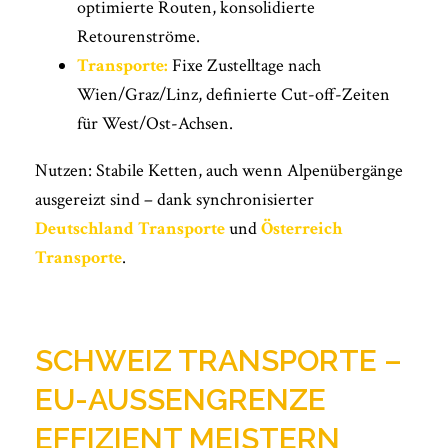
optimierte Routen, konsolidierte
Retourenströme.
Transporte:
Fixe Zustelltage nach
Wien/Graz/Linz, definierte Cut-off-Zeiten
für West/Ost-Achsen.
Nutzen: Stabile Ketten, auch wenn Alpenübergänge
ausgereizt sind – dank synchronisierter
Deutschland Transporte
und
Österreich
Transporte
.
SCHWEIZ TRANSPORTE –
EU-AUSSENGRENZE E
FFIZIENT MEISTERN