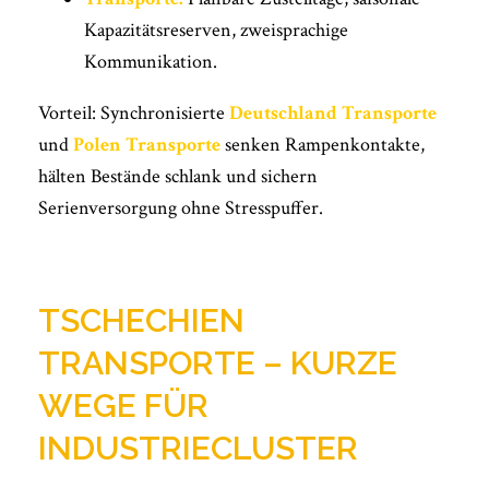
Kapazitätsreserven, zweisprachige
Kommunikation.
Vorteil: Synchronisierte
Deutschland Transporte
und
Polen Transporte
senken Rampenkontakte,
hälten Bestände schlank und sichern
Serienversorgung ohne Stresspuffer.
TSCHECHIEN
TRANSPORTE – KURZE
WEGE FÜR
INDUSTRIECLUSTER