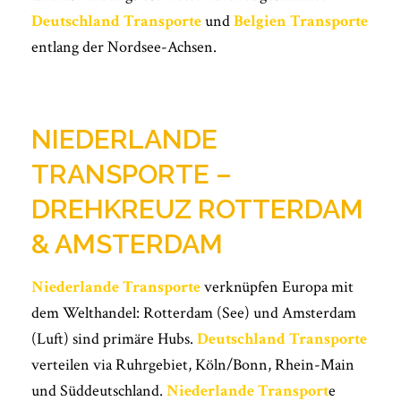
Deutschland Transporte
und
Belgien Transporte
entlang der Nordsee-Achsen.
NIEDERLANDE
TRANSPORTE –
DREHKREUZ ROTTERDAM
& AMSTERDAM
Niederlande Transporte
verknüpfen Europa mit
dem Welthandel: Rotterdam (See) und Amsterdam
(Luft) sind primäre Hubs.
Deutschland Transporte
verteilen via Ruhrgebiet, Köln/Bonn, Rhein-Main
und Süddeutschland.
Niederlande Transport
e