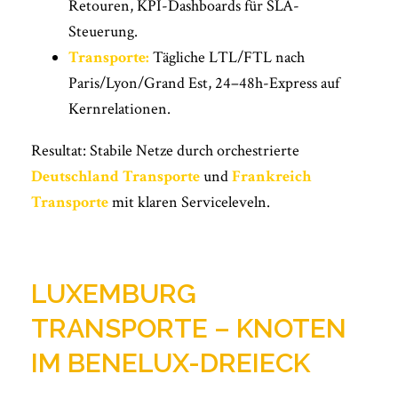
Retouren, KPI-Dashboards für SLA-
Steuerung.
Transporte:
Tägliche LTL/FTL nach
Paris/Lyon/Grand Est, 24–48h-Express auf
Kernrelationen.
Resultat: Stabile Netze durch orchestrierte
Deutschland Transporte
und
Frankreich
Transporte
mit klaren Serviceleveln.
LUXEMBURG
TRANSPORTE – KNOTEN
IM BENELUX-DREIECK