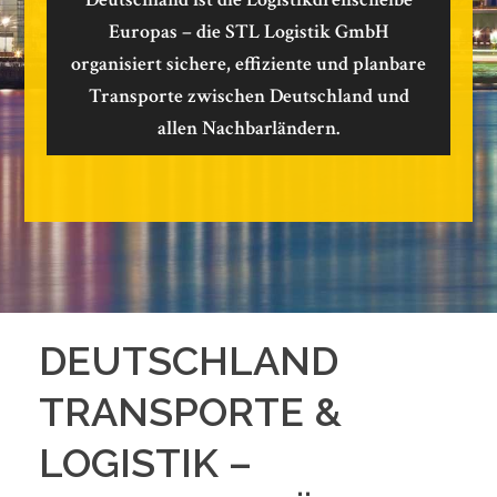
Europas – die STL Logistik GmbH
organisiert sichere, effiziente und planbare
Transporte zwischen Deutschland und
allen Nachbarländern.
DEUTSCHLAND
TRANSPORTE &
LOGISTIK –