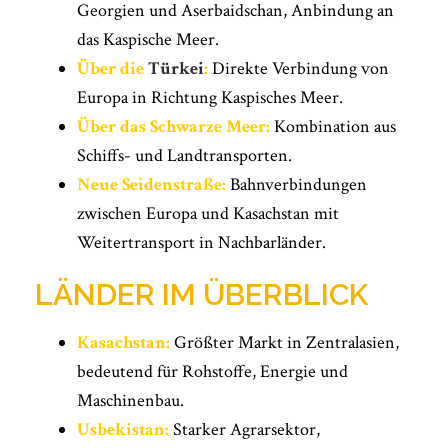
Georgien und Aserbaidschan, Anbindung an
das Kaspische Meer.
Über die
Türkei
:
Direkte Verbindung von
Europa in Richtung Kaspisches Meer.
Über das Schwarze Meer:
Kombination aus
Schiffs- und Landtransporten.
Neue Seidenstraße:
Bahnverbindungen
zwischen Europa und Kasachstan mit
Weitertransport in Nachbarländer.
LÄNDER IM ÜBERBLICK
Kasachstan:
Größter Markt in Zentralasien,
bedeutend für Rohstoffe, Energie und
Maschinenbau.
Usbekistan:
Starker Agrarsektor,