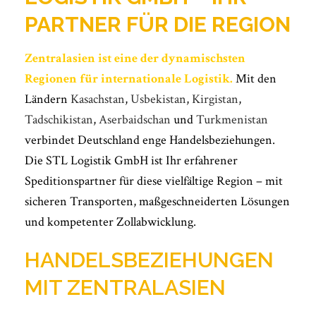
PARTNER FÜR DIE REGION
Zentralasien ist eine der dynamischsten
Regionen für internationale Logistik.
Mit den
Ländern
Kasachstan
,
Usbekistan
,
Kirgistan
,
Tadschikistan
,
Aserbaidschan
und
Turkmenistan
verbindet Deutschland enge Handelsbeziehungen.
Die STL Logistik GmbH ist Ihr erfahrener
Speditionspartner für diese vielfältige Region – mit
sicheren Transporten, maßgeschneiderten Lösungen
und kompetenter Zollabwicklung.
HANDELSBEZIEHUNGEN
MIT ZENTRALASIEN