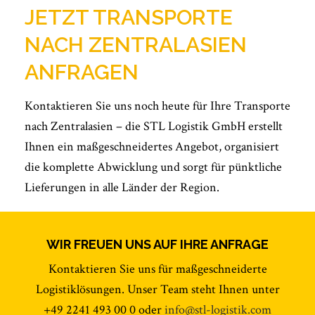
JETZT TRANSPORTE
NACH ZENTRALASIEN
ANFRAGEN
Kontaktieren Sie uns noch heute für Ihre Transporte
nach Zentralasien – die STL Logistik GmbH erstellt
Ihnen ein maßgeschneidertes Angebot, organisiert
die komplette Abwicklung und sorgt für pünktliche
Lieferungen in alle Länder der Region.
WIR FREUEN UNS AUF IHRE ANFRAGE
Kontaktieren Sie uns für maßgeschneiderte
Logistiklösungen. Unser Team steht Ihnen unter
+49 2241 493 00 0 oder
info@stl-logistik.com