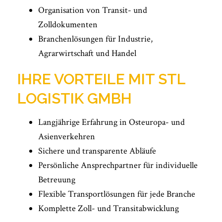
Organisation von Transit- und
Zolldokumenten
Branchenlösungen für Industrie,
Agrarwirtschaft und Handel
IHRE VORTEILE MIT STL
LOGISTIK GMBH
Langjährige Erfahrung in Osteuropa- und
Asienverkehren
Sichere und transparente Abläufe
Persönliche Ansprechpartner für individuelle
Betreuung
Flexible Transportlösungen für jede Branche
Komplette Zoll- und Transitabwicklung