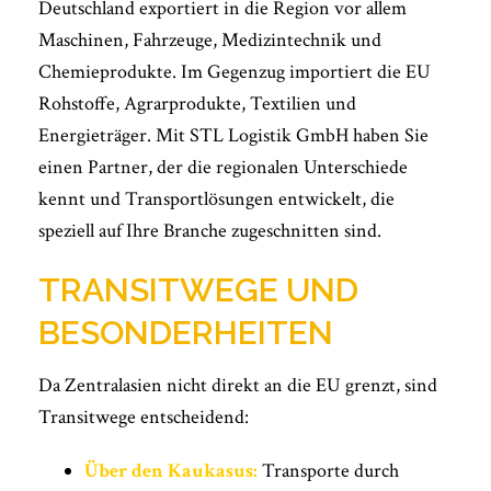
Deutschland exportiert in die Region vor allem
Maschinen, Fahrzeuge, Medizintechnik und
Chemieprodukte. Im Gegenzug importiert die EU
Rohstoffe, Agrarprodukte, Textilien und
Energieträger. Mit STL Logistik GmbH haben Sie
einen Partner, der die regionalen Unterschiede
kennt und Transportlösungen entwickelt, die
speziell auf Ihre Branche zugeschnitten sind.
TRANSITWEGE UND
BESONDERHEITEN
Da Zentralasien nicht direkt an die EU grenzt, sind
Transitwege entscheidend:
Über den Kaukasus:
Transporte durch