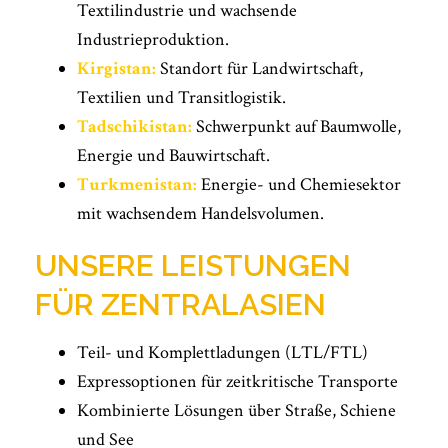
Textilindustrie und wachsende
Industrieproduktion.
Kirgistan:
Standort für Landwirtschaft,
Textilien und Transitlogistik.
Tadschikistan:
Schwerpunkt auf Baumwolle,
Energie und Bauwirtschaft.
Turkmenistan:
Energie- und Chemiesektor
mit wachsendem Handelsvolumen.
UNSERE LEISTUNGEN
FÜR ZENTRALASIEN
Teil- und Komplettladungen (LTL/FTL)
Expressoptionen für zeitkritische Transporte
Kombinierte Lösungen über Straße, Schiene
und See