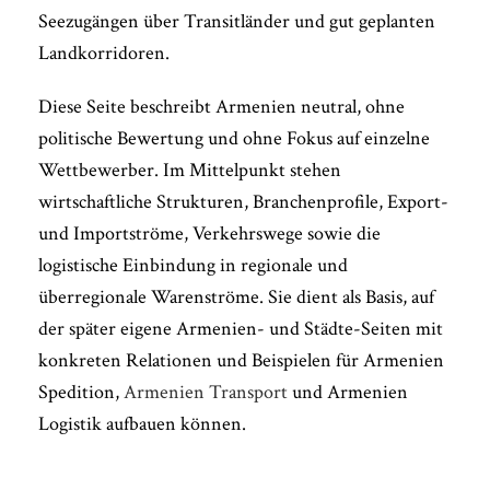
Seezugängen über Transitländer und gut geplanten
Landkorridoren.
Diese Seite beschreibt Armenien neutral, ohne
politische Bewertung und ohne Fokus auf einzelne
Wettbewerber. Im Mittelpunkt stehen
wirtschaftliche Strukturen, Branchenprofile, Export-
und Importströme, Verkehrswege sowie die
logistische Einbindung in regionale und
überregionale Warenströme. Sie dient als Basis, auf
der später eigene Armenien- und Städte-Seiten mit
konkreten Relationen und Beispielen für Armenien
Spedition,
Armenien Transport
und Armenien
Logistik aufbauen können.