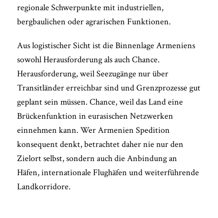
regionale Schwerpunkte mit industriellen,
bergbaulichen oder agrarischen Funktionen.
Aus logistischer Sicht ist die Binnenlage Armeniens
sowohl Herausforderung als auch Chance.
Herausforderung, weil Seezugänge nur über
Transitländer erreichbar sind und Grenzprozesse gut
geplant sein müssen. Chance, weil das Land eine
Brückenfunktion in eurasischen Netzwerken
einnehmen kann. Wer Armenien Spedition
konsequent denkt, betrachtet daher nie nur den
Zielort selbst, sondern auch die Anbindung an
Häfen, internationale Flughäfen und weiterführende
Landkorridore.