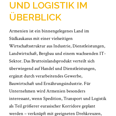
UND LOGISTIK IM
ÜBERBLICK
Armenien ist ein binnengelegenes Land im
Südkaukasus mit einer vielseitigen
Wirtschaftsstruktur aus Industrie, Dienstleistungen,
Landwirtschaft, Bergbau und einem wachsenden IT-
Sektor. Das Bruttoinlandsprodukt verteilt sich
überwiegend auf Handel und Dienstleistungen,
ergänzt durch verarbeitendes Gewerbe,
Bauwirtschaft und Ernährungsindustrie. Für
Unternehmen wird Armenien besonders
interessant, wenn Spedition, Transport und Logistik
als Teil größerer eurasischer Korridore geplant
werden – verknüpft mit geeigneten Drehkreuzen,