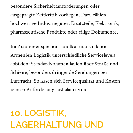
besondere Sicherheitsanforderungen oder
ausgeprägte Zeitkritik vorliegen. Dazu zählen
hochwertige Industriegüter, Ersatzteile, Elektronik,
pharmazeutische Produkte oder eilige Dokumente.
Im Zusammenspiel mit Landkorridoren kann
Armenien Logistik unterschiedliche Servicelevels
abbilden: Standardvolumen laufen über Straße und
Schiene, besonders dringende Sendungen per
Luftfracht. So lassen sich Servicequalität und Kosten
je nach Anforderung ausbalancieren.
10. LOGISTIK,
LAGERHALTUNG UND