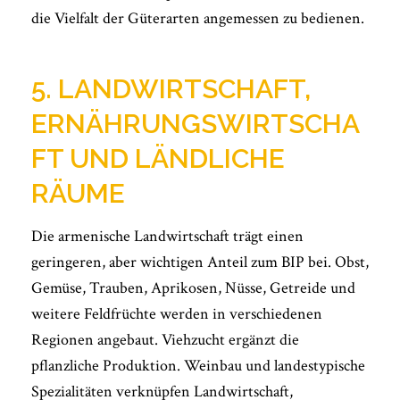
die Vielfalt der Güterarten angemessen zu bedienen.
5. LANDWIRTSCHAFT,
ERNÄHRUNGSWIRTSCHA
FT UND LÄNDLICHE
RÄUME
Die armenische Landwirtschaft trägt einen
geringeren, aber wichtigen Anteil zum BIP bei. Obst,
Gemüse, Trauben, Aprikosen, Nüsse, Getreide und
weitere Feldfrüchte werden in verschiedenen
Regionen angebaut. Viehzucht ergänzt die
pflanzliche Produktion. Weinbau und landestypische
Spezialitäten verknüpfen Landwirtschaft,