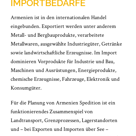
MPORTBEDARFE
Armenien ist in den internationalen Handel
eingebunden. Exportiert werden unter anderem
Metall- und Bergbauprodukte, verarbeitete
Metallwaren, ausgewählte Industriegüter, Getränke
sowie landwirtschaftliche Erzeugnisse. Im Import
dominieren Vorprodukte für Industrie und Bau,
Maschinen und Ausrüstungen, Energieprodukte,
chemische Erzeugnisse, Fahrzeuge, Elektronik und
Konsumgüter.
Für die Planung von Armenien Spedition ist ein
funktionierendes Zusammenspiel von
Landtransport, Grenzprozessen, Lagerstandorten
und – bei Exporten und Importen über See –