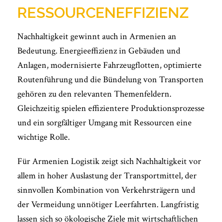
RESSOURCENEFFIZIENZ
Nachhaltigkeit gewinnt auch in Armenien an
Bedeutung. Energieeffizienz in Gebäuden und
Anlagen, modernisierte Fahrzeugflotten, optimierte
Routenführung und die Bündelung von Transporten
gehören zu den relevanten Themenfeldern.
Gleichzeitig spielen effizientere Produktionsprozesse
und ein sorgfältiger Umgang mit Ressourcen eine
wichtige Rolle.
Für Armenien Logistik zeigt sich Nachhaltigkeit vor
allem in hoher Auslastung der Transportmittel, der
sinnvollen Kombination von Verkehrsträgern und
der Vermeidung unnötiger Leerfahrten. Langfristig
lassen sich so ökologische Ziele mit wirtschaftlichen