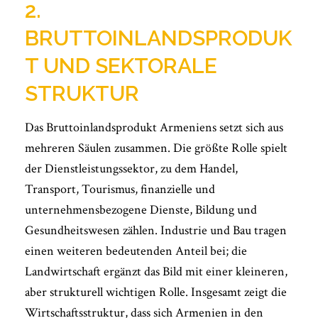
2.
BRUTTOINLANDSPRODUK
T UND SEKTORALE
STRUKTUR
Das Bruttoinlandsprodukt Armeniens setzt sich aus
mehreren Säulen zusammen. Die größte Rolle spielt
der Dienstleistungssektor, zu dem Handel,
Transport, Tourismus, finanzielle und
unternehmensbezogene Dienste, Bildung und
Gesundheitswesen zählen. Industrie und Bau tragen
einen weiteren bedeutenden Anteil bei; die
Landwirtschaft ergänzt das Bild mit einer kleineren,
aber strukturell wichtigen Rolle. Insgesamt zeigt die
Wirtschaftsstruktur, dass sich Armenien in den