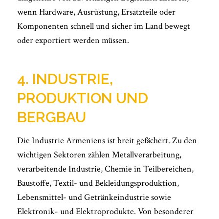
wenn Hardware, Ausrüstung, Ersatzteile oder
Komponenten schnell und sicher im Land bewegt
oder exportiert werden müssen.
4. INDUSTRIE,
PRODUKTION UND
BERGBAU
Die Industrie Armeniens ist breit gefächert. Zu den
wichtigen Sektoren zählen Metallverarbeitung,
verarbeitende Industrie, Chemie in Teilbereichen,
Baustoffe, Textil- und Bekleidungsproduktion,
Lebensmittel- und Getränkeindustrie sowie
Elektronik- und Elektroprodukte. Von besonderer