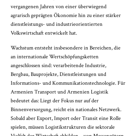
vergangenen Jahren von einer überwiegend
agrarisch geprägten Ökonomie hin zu einer stärker
dienstleistungs- und industrieorientierten
Volkswirtschaft entwickelt hat.
Wachstum entsteht insbesondere in Bereichen, die
an internationale Wertschöpfungsketten
angeschlossen sind: verarbeitende Industrie,
Bergbau, Bauprojekte, Dienstleistungen und
Informations- und Kommunikationstechnologie. Für
Armenien Transport und Armenien Logistik
bedeutet das: Liegt der Fokus nur auf der
Binnenversorgung, reicht ein nationales Netzwerk.
Sobald aber Export, Import oder Transit eine Rolle
spielen, müssen Logistikstrukturen die sektorale
Vielfalt der Wirtschaft abbilden – von Massengütern