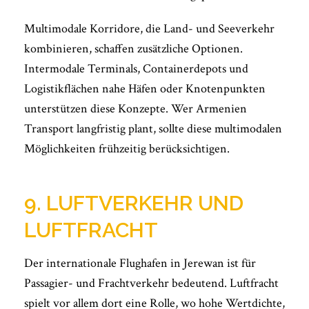
Multimodale Korridore, die Land- und Seeverkehr
kombinieren, schaffen zusätzliche Optionen.
Intermodale Terminals, Containerdepots und
Logistikflächen nahe Häfen oder Knotenpunkten
unterstützen diese Konzepte. Wer Armenien
Transport langfristig plant, sollte diese multimodalen
Möglichkeiten frühzeitig berücksichtigen.
9. LUFTVERKEHR UND
LUFTFRACHT
Der internationale Flughafen in Jerewan ist für
Passagier- und Frachtverkehr bedeutend. Luftfracht
spielt vor allem dort eine Rolle, wo hohe Wertdichte,