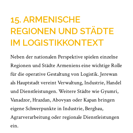
15. ARMENISCHE
REGIONEN UND STÄDTE
IM LOGISTIKKONTEXT
Neben der nationalen Perspektive spielen einzelne
Regionen und Städte Armeniens eine wichtige Rolle
für die operative Gestaltung von Logistik. Jerewan
als Hauptstadt vereint Verwaltung, Industrie, Handel
und Dienstleistungen. Weitere Städte wie Gyumri,
Vanadzor, Hrazdan, Abovyan oder Kapan bringen
eigene Schwerpunkte in Industrie, Bergbau,
Agrarverarbeitung oder regionale Dienstleistungen
ein.