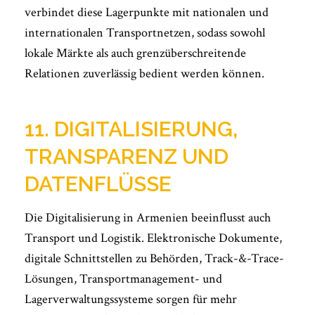
verbindet diese Lagerpunkte mit nationalen und
internationalen Transportnetzen, sodass sowohl
lokale Märkte als auch grenzüberschreitende
Relationen zuverlässig bedient werden können.
11. DIGITALISIERUNG,
TRANSPARENZ UND
DATENFLÜSSE
Die Digitalisierung in Armenien beeinflusst auch
Transport und Logistik. Elektronische Dokumente,
digitale Schnittstellen zu Behörden, Track-&-Trace-
Lösungen, Transportmanagement- und
Lagerverwaltungssysteme sorgen für mehr