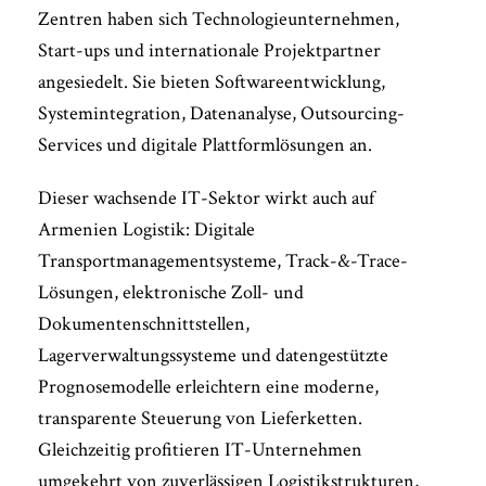
Zentren haben sich Technologieunternehmen,
Start-ups und internationale Projektpartner
angesiedelt. Sie bieten Softwareentwicklung,
Systemintegration, Datenanalyse, Outsourcing-
Services und digitale Plattformlösungen an.
Dieser wachsende IT-Sektor wirkt auch auf
Armenien Logistik: Digitale
Transportmanagementsysteme, Track-&-Trace-
Lösungen, elektronische Zoll- und
Dokumentenschnittstellen,
Lagerverwaltungssysteme und datengestützte
Prognosemodelle erleichtern eine moderne,
transparente Steuerung von Lieferketten.
Gleichzeitig profitieren IT-Unternehmen
umgekehrt von zuverlässigen Logistikstrukturen,