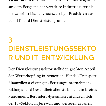
aus dem Bergbau über veredelte Industriegüter bis
hin zu zeitkritischen, hochwertigen Produkten aus
dem IT- und Dienstleistungsumfeld.
3.
DIENSTLEISTUNGSSEKTO
R UND IT-ENTWICKLUNG
Der Dienstleistungssektor stellt den größten Anteil
der Wertschöpfung in Armenien. Handel, Transport,
Finanzdienstleistungen, Beratungsunternehmen,
Bildungs- und Gesundheitsdienste bilden ein breites
Fundament. Besonders dynamisch entwickelt sich
der IT-Sektor: In Jerewan und weiteren urbanen