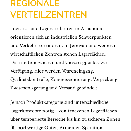
REGIONALE
VERTEILZENTREN
Logistik- und Lagerstrukturen in Armenien
orientieren sich an industriellen Schwerpunkten
und Verkehrskorridoren. In Jerewan und weiteren
wirtschaftlichen Zentren stehen Lagerflächen,
Distributionszentren und Umschlagpunkte zur
Verfügung. Hier werden Wareneingang,
Qualitätskontrolle, Kommissionierung, Verpackung,
Zwischenlagerung und Versand gebündelt.
Je nach Produktkategorie sind unterschiedliche
Lagerkonzepte nötig – von trockenen Lagerflächen
über temperierte Bereiche bis hin zu sicheren Zonen
für hochwertige Güter. Armenien Spedition