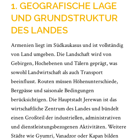
1. GEOGRAFISCHE LAGE
UND GRUNDSTRUKTUR
DES LANDES
Armenien liegt im Südkaukasus und ist vollständig
von Land umgeben. Die Landschaft wird von
Gebirgen, Hochebenen und Tälern geprägt, was
sowohl Landwirtschaft als auch Transport
beeinflusst. Routen müssen Höhenunterschiede,
Bergpässe und saisonale Bedingungen
berücksichtigen. Die Hauptstadt Jerewan ist das
wirtschaftliche Zentrum des Landes und bündelt
einen Großteil der industriellen, administrativen
und dienstleistungsbezogenen Aktivitäten. Weitere
Städte wie Gyumri, Vanadzor oder Kapan bilden