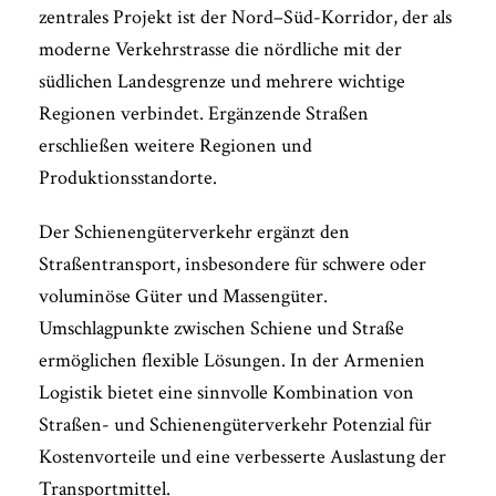
zentrales Projekt ist der Nord–Süd-Korridor, der als
moderne Verkehrstrasse die nördliche mit der
südlichen Landesgrenze und mehrere wichtige
Regionen verbindet. Ergänzende Straßen
erschließen weitere Regionen und
Produktionsstandorte.
Der Schienengüterverkehr ergänzt den
Straßentransport, insbesondere für schwere oder
voluminöse Güter und Massengüter.
Umschlagpunkte zwischen Schiene und Straße
ermöglichen flexible Lösungen. In der Armenien
Logistik bietet eine sinnvolle Kombination von
Straßen- und Schienengüterverkehr Potenzial für
Kostenvorteile und eine verbesserte Auslastung der
Transportmittel.