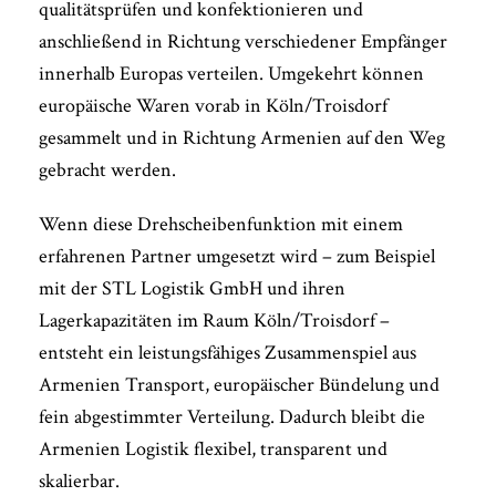
qualitätsprüfen und konfektionieren und
anschließend in Richtung verschiedener Empfänger
innerhalb Europas verteilen. Umgekehrt können
europäische Waren vorab in Köln/Troisdorf
gesammelt und in Richtung Armenien auf den Weg
gebracht werden.
Wenn diese Drehscheibenfunktion mit einem
erfahrenen Partner umgesetzt wird – zum Beispiel
mit der STL Logistik GmbH und ihren
Lagerkapazitäten im Raum Köln/Troisdorf –
entsteht ein leistungsfähiges Zusammenspiel aus
Armenien Transport, europäischer Bündelung und
fein abgestimmter Verteilung. Dadurch bleibt die
Armenien Logistik flexibel, transparent und
skalierbar.