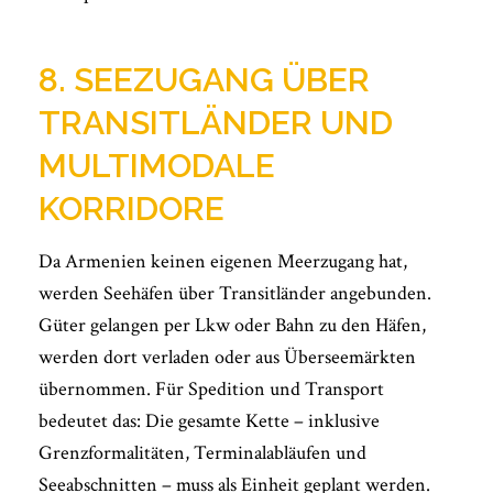
8. SEEZUGANG ÜBER
TRANSITLÄNDER UND
MULTIMODALE
KORRIDORE
Da Armenien keinen eigenen Meerzugang hat,
werden Seehäfen über Transitländer angebunden.
Güter gelangen per Lkw oder Bahn zu den Häfen,
werden dort verladen oder aus Überseemärkten
übernommen. Für Spedition und Transport
bedeutet das: Die gesamte Kette – inklusive
Grenzformalitäten, Terminalabläufen und
Seeabschnitten – muss als Einheit geplant werden.