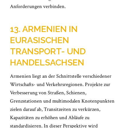
Anforderungen verbinden.
13. ARMENIEN IN
EURASISCHEN
TRANSPORT- UND
HANDELSACHSEN
Armenien liegt an der Schnittstelle verschiedener
Wirtschafts- und Verkehrsregionen. Projekte zur
Verbesserung von Straßen, Schienen,
Grenzstationen und multimodalen Knotenpunkten
zielen darauf ab, Transitzeiten zu verkürzen,
Kapazitäten zu erhöhen und Abläufe zu
standardisieren. In dieser Perspektive wird