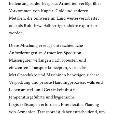
Bedeutung ist der Bergbau: Armenien verfügt über
Vorkommen von Kupfer, Gold und anderen
Metallen, die teilweise im Land weiterverarbeitet
oder als Roh- bzw. Halbfertigprodukte exportiert
werden.
Diese Mischung erzeugt unterschiedliche
Anforderungen an Armenien Spedition:
Massengüter verlangen nach robusten und
effizienten Transportkonzepten, veredelte
Metallprodukte und Maschinen benötigen sichere
Verpackung und präzise Handlingprozesse, während
Lebensmittel- und Getränkeindustrie
temperaturgeführte und hygienische
Logistiklösungen erfordern. Eine flexible Planung
von Armenien Transport ist daher entscheidend, um