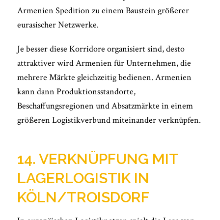
Armenien Spedition zu einem Baustein größerer
eurasischer Netzwerke.
Je besser diese Korridore organisiert sind, desto
attraktiver wird Armenien für Unternehmen, die
mehrere Märkte gleichzeitig bedienen. Armenien
kann dann Produktionsstandorte,
Beschaffungsregionen und Absatzmärkte in einem
größeren Logistikverbund miteinander verknüpfen.
14. VERKNÜPFUNG MIT
LAGERLOGISTIK IN
KÖLN/TROISDORF