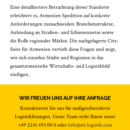
Eine detailliertere Betrachtung dieser Standorte
erleichtert es, Armenien Spedition auf konkrete
Anforderungen zuzuschneiden: Branchenstruktur,
Anbindung an Straßen- und Schienennetze sowie
die Rolle regionaler Märkte. Die nachgelagerte City-
Seite für Armenien vertieft diese Fragen und zeigt,
wie sich einzelne Städte und Regionen in das
gesamtarmenische Wirtschafts- und Logistikbild
einfügen.
WIR FREUEN UNS AUF IHRE ANFRAGE
Kontaktieren Sie uns für maßgeschneiderte
Logistiklösungen. Unser Team steht Ihnen unter
+49 2241 493 00 0 oder
info@stl-logistik.com