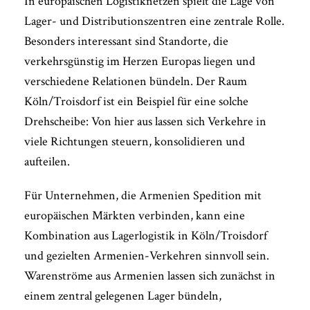
In europäischen Logistiknetzen spielt die Lage von
Lager- und Distributionszentren eine zentrale Rolle.
Besonders interessant sind Standorte, die
verkehrsgünstig im Herzen Europas liegen und
verschiedene Relationen bündeln. Der Raum
Köln/Troisdorf ist ein Beispiel für eine solche
Drehscheibe: Von hier aus lassen sich Verkehre in
viele Richtungen steuern, konsolidieren und
aufteilen.
Für Unternehmen, die Armenien Spedition mit
europäischen Märkten verbinden, kann eine
Kombination aus Lagerlogistik in Köln/Troisdorf
und gezielten Armenien-Verkehren sinnvoll sein.
Warenströme aus Armenien lassen sich zunächst in
einem zentral gelegenen Lager bündeln,