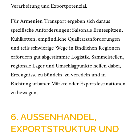
Verarbeitung und Exportpotenzial.
Für Armenien Transport ergeben sich daraus
spezifische Anforderungen: Saisonale Erntespitzen,
Kühlketten, empfindliche Qualitätsanforderungen
und teils schwierige Wege in ländlichen Regionen
erfordern gut abgestimmte Logistik. Sammelstellen,
regionale Lager und Umschlagpunkte helfen dabei,
Erzeugnisse zu bündeln, zu veredeln und in
Richtung urbaner Märkte oder Exportdestinationen
zu bewegen.
6. AUSSENHANDEL, E
XPORTSTRUKTUR UND I